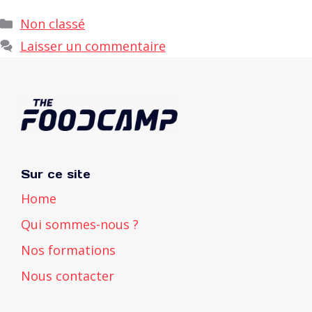
Catégories
Non classé
Laisser un commentaire
Sur ce site
Home
Qui sommes-nous ?
Nos formations
Nous contacter