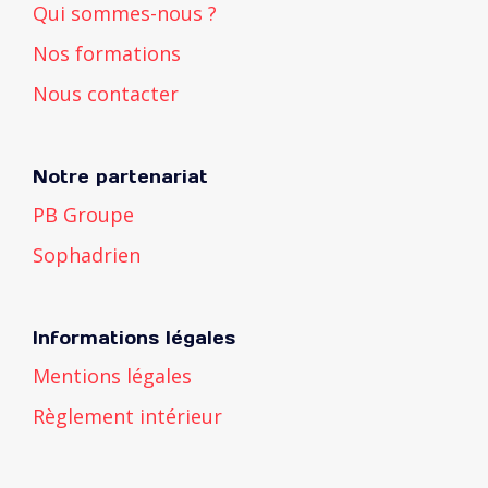
Qui sommes-nous ?
Nos formations
Nous contacter
Notre partenariat
PB Groupe
Sophadrien
Informations légales
Mentions légales
Règlement intérieur