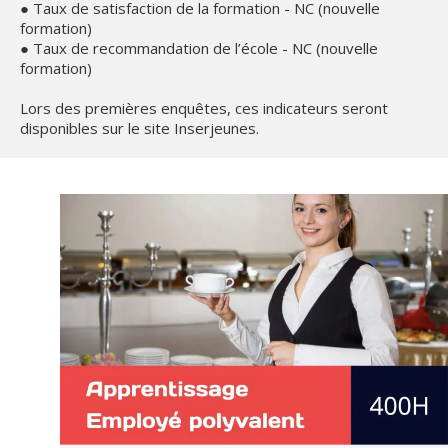
● Taux de satisfaction de la formation - NC (nouvelle 
formation)

● Taux de recommandation de l’école - NC (nouvelle 
formation)

Lors des premières enquêtes, ces indicateurs seront 
disponibles sur le site Inserjeunes.