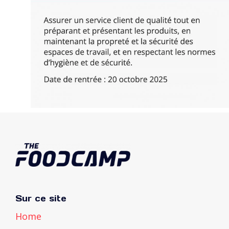
Sur ce site
Home